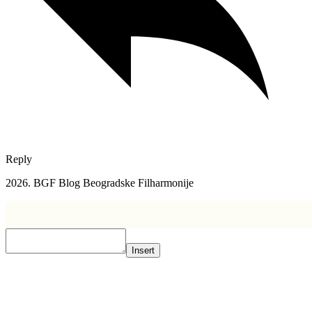
Reply
2026. BGF Blog Beogradske Filharmonije
Insert